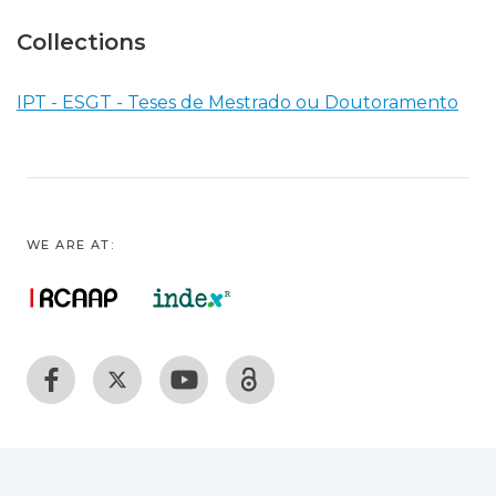
Collections
IPT - ESGT - Teses de Mestrado ou Doutoramento
WE ARE AT: