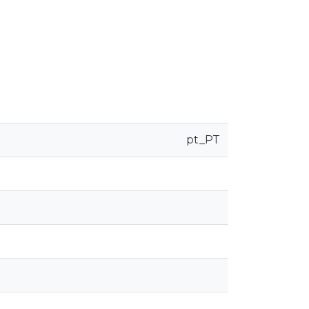
pt_PT