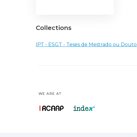
Collections
IPT - ESGT - Teses de Mestrado ou Dout
WE ARE AT: