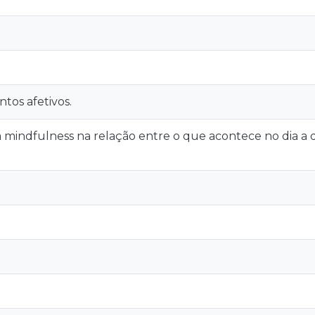
ntos afetivos.
a mindfulness na relação entre o que acontece no dia a 