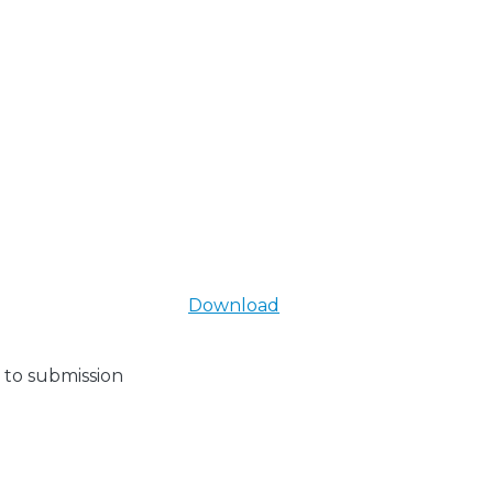
Download
 to submission