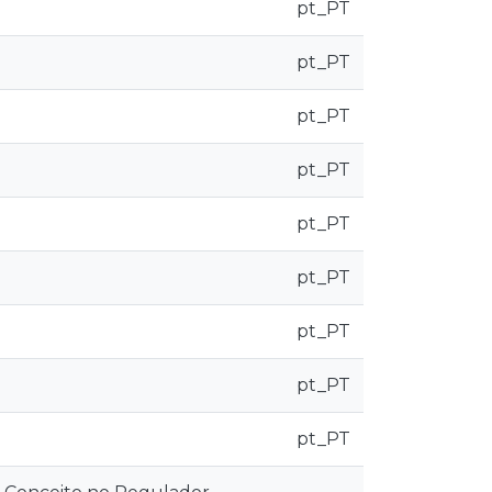
pt_PT
pt_PT
pt_PT
pt_PT
pt_PT
pt_PT
pt_PT
pt_PT
pt_PT