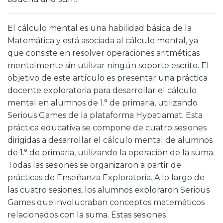
El cálculo mental es una habilidad básica de la
Matemática y está asociada al cálculo mental, ya
que consiste en resolver operaciones aritméticas
mentalmente sin utilizar ningún soporte escrito. El
objetivo de este artículo es presentar una práctica
docente exploratoria para desarrollar el cálculo
mental en alumnos de 1.° de primaria, utilizando
Serious Games de la plataforma Hypatiamat. Esta
práctica educativa se compone de cuatro sesiones
dirigidas a desarrollar el cálculo mental de alumnos
de 1.° de primaria, utilizando la operación de la suma.
Todas las sesiones se organizaron a partir de
prácticas de Enseñanza Exploratoria. A lo largo de
las cuatro sesiones, los alumnos exploraron Serious
Games que involucraban conceptos matemáticos
relacionados con la suma. Estas sesiones