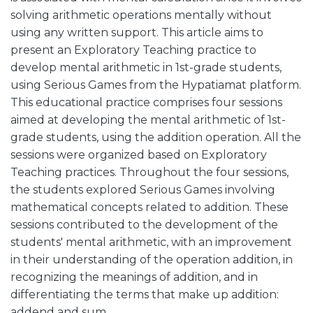
solving arithmetic operations mentally without
using any written support. This article aims to
present an Exploratory Teaching practice to
develop mental arithmetic in 1st-grade students,
using Serious Games from the Hypatiamat platform.
This educational practice comprises four sessions
aimed at developing the mental arithmetic of 1st-
grade students, using the addition operation. All the
sessions were organized based on Exploratory
Teaching practices. Throughout the four sessions,
the students explored Serious Games involving
mathematical concepts related to addition. These
sessions contributed to the development of the
students' mental arithmetic, with an improvement
in their understanding of the operation addition, in
recognizing the meanings of addition, and in
differentiating the terms that make up addition:
addend and sum.