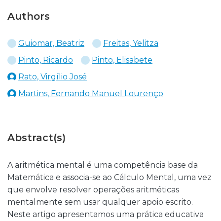
Authors
Guiomar, Beatriz
Freitas, Yelitza
Pinto, Ricardo
Pinto, Elisabete
Rato, Virgílio José
Martins, Fernando Manuel Lourenço
Abstract(s)
A aritmética mental é uma competência base da
Matemática e associa-se ao Cálculo Mental, uma vez
que envolve resolver operações aritméticas
mentalmente sem usar qualquer apoio escrito.
Neste artigo apresentamos uma prática educativa