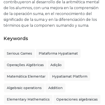
contribuyeron al desarrollo de la aritmética mental
de los alumnos, con una mejora en la comprensión
de la operación suma, en el reconocimiento del
significado de la suma y en la diferenciación de los
términos que la componen: sumando y suma.
Keywords
Serious Games
Plataforma Hypatiamat
Operações Algébricas
Adição
Matemática Elementar
Hypatiamat Platform
Algebraic operations
Addition
Elementary Mathematics
Operaciones algebraicas