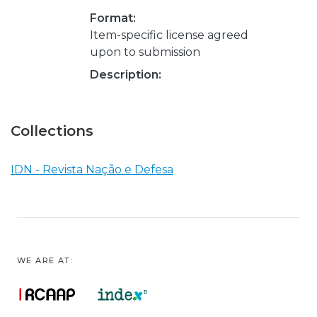
Format:
Item-specific license agreed
upon to submission
Description:
Collections
IDN - Revista Nação e Defesa
WE ARE AT: