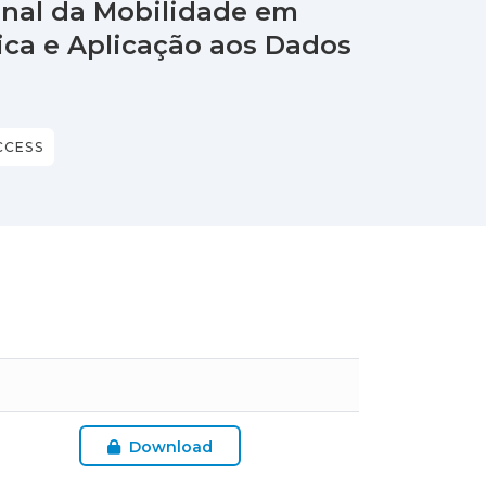
nal da Mobilidade em
ica e Aplicação aos Dados
CCESS
Download