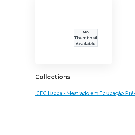
No
Thumbnail
Available
Collections
ISEC Lisboa - Mestrado em Educação Pré-E