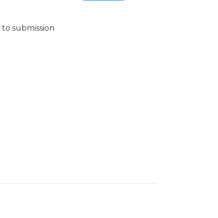
 to submission