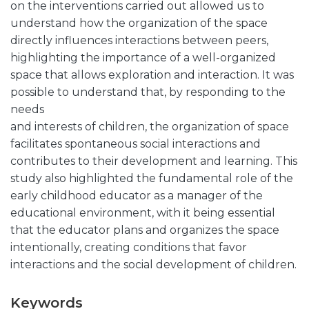
on the interventions carried out allowed us to
understand how the organization of the space
directly influences interactions between peers,
highlighting the importance of a well-organized
space that allows exploration and interaction. It was
possible to understand that, by responding to the
needs
and interests of children, the organization of space
facilitates spontaneous social interactions and
contributes to their development and learning. This
study also highlighted the fundamental role of the
early childhood educator as a manager of the
educational environment, with it being essential
that the educator plans and organizes the space
intentionally, creating conditions that favor
interactions and the social development of children.
Keywords