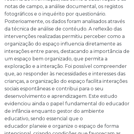
notas de campo, a análise documental, os registos
fotográficos e o inquérito por questionário.
Posterioamente, os dados foram analisados através
da técnica de análise de contéudo. A reflexão das
intervenções realizadas permitiu perceber como a
organização do espaço influencia diretamente as
interações entre pares, destacando a importância de
um espaço bem organizado, que permita a
exploração e a interação. Foi possível compreender
que, ao responder às necessidades e interesses das
crianças, a organização do espaço facilita interações
sociais espontâneas e contribui para o seu
desenvolvimento e aprendizagem. Este estudo
evidenciou ainda o papel fundamental do educador
de infância enquanto gestor do ambiente
educativo, sendo essencial que o
educador planeie e organize o espaço de forma
intencional, criando condições que favoreçam as