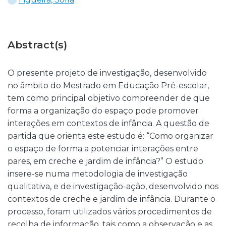
Abstract(s)
O presente projeto de investigação, desenvolvido
no âmbito do Mestrado em Educação Pré-escolar,
tem como principal objetivo compreender de que
forma a organização do espaço pode promover
interações em contextos de infância. A questão de
partida que orienta este estudo é: “Como organizar
o espaço de forma a potenciar interações entre
pares, em creche e jardim de infância?” O estudo
insere-se numa metodologia de investigação
qualitativa, e de investigação-ação, desenvolvido nos
contextos de creche e jardim de infância. Durante o
processo, foram utilizados vários procedimentos de
recolha de informação, tais como a observação e as