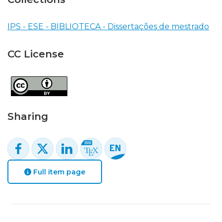
IPS - ESE - BIBLIOTECA - Dissertações de mestrado
CC License
Sharing
Full item page