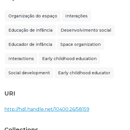
Organização do espaço
Interações
Educação de infância
Desenvolvimento social
Educador de infância
Space organization
Interactions
Early childhood education
Social development
Early childhood educator
URI
http://hdl.handle.net/10400.26/58159
Collections