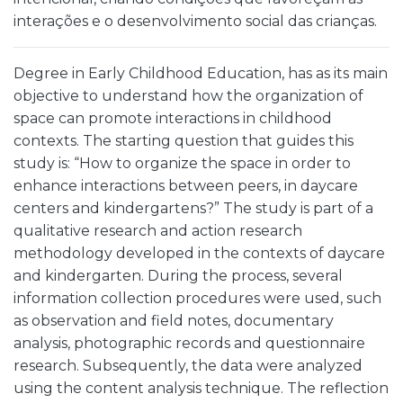
interações e o desenvolvimento social das crianças.
Degree in Early Childhood Education, has as its main
objective to understand how the organization of
space can promote interactions in childhood
contexts. The starting question that guides this
study is: “How to organize the space in order to
enhance interactions between peers, in daycare
centers and kindergartens?” The study is part of a
qualitative research and action research
methodology developed in the contexts of daycare
and kindergarten. During the process, several
information collection procedures were used, such
as observation and field notes, documentary
analysis, photographic records and questionnaire
research. Subsequently, the data were analyzed
using the content analysis technique. The reflection