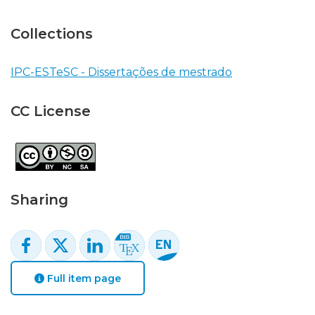
Collections
IPC-ESTeSC - Dissertações de mestrado
CC License
Sharing
Full item page