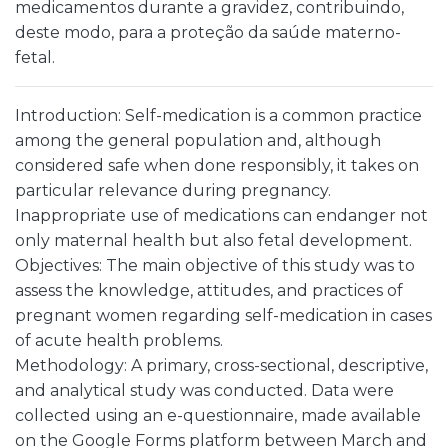
medicamentos durante a gravidez, contribuindo,
deste modo, para a proteção da saúde materno-
fetal.
Introduction: Self-medication is a common practice
among the general population and, although
considered safe when done responsibly, it takes on
particular relevance during pregnancy.
Inappropriate use of medications can endanger not
only maternal health but also fetal development.
Objectives: The main objective of this study was to
assess the knowledge, attitudes, and practices of
pregnant women regarding self-medication in cases
of acute health problems.
Methodology: A primary, cross-sectional, descriptive,
and analytical study was conducted. Data were
collected using an e-questionnaire, made available
on the Google Forms platform between March and