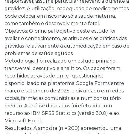
responsável, assume particular relevância durante a
gravidez. A utilização inadequada de medicamentos
pode colocar em risco não só a saúde materna,
como também o desenvolvimento fetal.
Objetivos: O principal objetivo deste estudo foi
avaliar o conhecimento, as atitudes e as práticas das
grávidas relativamente à automedicação em caso de
problemas de saúde agudos.
Metodologia: Foi realizado um estudo primário,
transversal, descritivo e analítico. Os dados foram
recolhidos através de um e -questionário,
disponibilizado na plataforma Google Forms entre
março e setembro de 2025, e divulgado em redes
sociais, farmácias comunitárias e num consultório
médico. A análise dos dados foi efetuada com
recurso ao IBM SPSS Statistics (versão 30.0) e ao
Microsoft Excel.
Resultados: A amostra (n = 200) apresentou uma