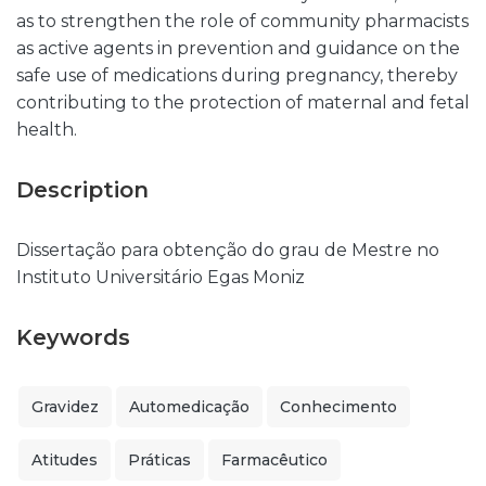
as to strengthen the role of community pharmacists
as active agents in prevention and guidance on the
safe use of medications during pregnancy, thereby
contributing to the protection of maternal and fetal
health.
Description
Dissertação para obtenção do grau de Mestre no
Instituto Universitário Egas Moniz
Keywords
Gravidez
Automedicação
Conhecimento
Atitudes
Práticas
Farmacêutico