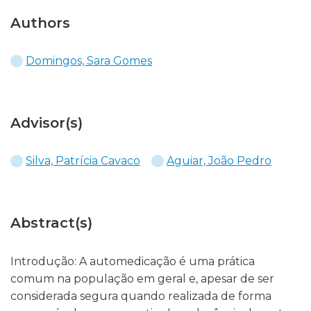
Authors
Domingos, Sara Gomes
Advisor(s)
Silva, Patrícia Cavaco
Aguiar, João Pedro
Abstract(s)
Introdução: A automedicação é uma prática
comum na população em geral e, apesar de ser
considerada segura quando realizada de forma