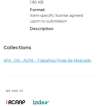
1.85 KB
Format:
Item-specific license agreed
upon to submission
Description:
Collections
AFA - DA - ACPA - Trabalhos Finais de Mestrado
WE ARE AT: