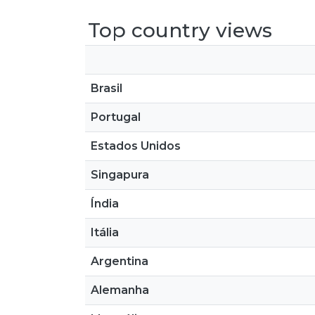
Top country views
Brasil
Portugal
Estados Unidos
Singapura
Índia
Itália
Argentina
Alemanha