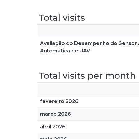
Total visits
Avaliação do Desempenho do Sensor A
Automática de UAV
Total visits per month
fevereiro 2026
março 2026
abril 2026