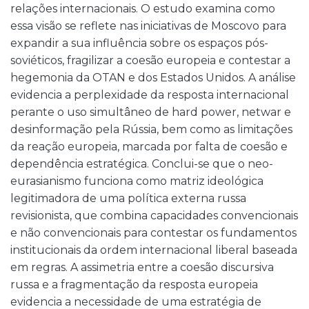
relações internacionais. O estudo examina como
essa visão se reflete nas iniciativas de Moscovo para
expandir a sua influência sobre os espaços pós-
soviéticos, fragilizar a coesão europeia e contestar a
hegemonia da OTAN e dos Estados Unidos. A análise
evidencia a perplexidade da resposta internacional
perante o uso simultâneo de hard power, netwar e
desinformação pela Rússia, bem como as limitações
da reação europeia, marcada por falta de coesão e
dependência estratégica. Conclui-se que o neo-
eurasianismo funciona como matriz ideológica
legitimadora de uma política externa russa
revisionista, que combina capacidades convencionais
e não convencionais para contestar os fundamentos
institucionais da ordem internacional liberal baseada
em regras. A assimetria entre a coesão discursiva
russa e a fragmentação da resposta europeia
evidencia a necessidade de uma estratégia de