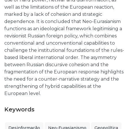
well as the limitations of the European reaction,
marked by a lack of cohesion and strategic
dependence. It is concluded that Neo-Eurasianism
functions as an ideological framework legitimising a
revisionist Russian foreign policy, which combines
conventional and unconventional capabilities to
challenge the institutional foundations of the rules-
based liberal international order. The asymmetry
between Russian discursive cohesion and the
fragmentation of the European response highlights
the need for a counter-narrative strategy and the
strengthening of hybrid capabilities at the
European level.
Keywords
Desinformação
Neo-Eurasianismo
Geopolítica