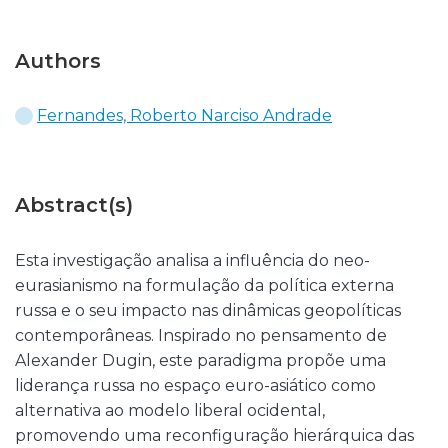
Authors
Fernandes, Roberto Narciso Andrade
Abstract(s)
Esta investigação analisa a influência do neo-
eurasianismo na formulação da política externa
russa e o seu impacto nas dinâmicas geopolíticas
contemporâneas. Inspirado no pensamento de
Alexander Dugin, este paradigma propõe uma
liderança russa no espaço euro-asiático como
alternativa ao modelo liberal ocidental,
promovendo uma reconfiguração hierárquica das