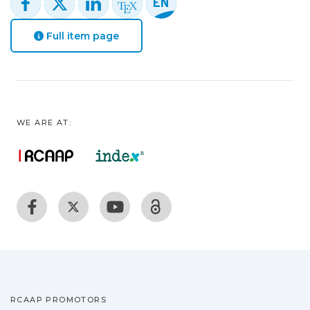
Full item page
WE ARE AT:
RCAAP PROMOTORS