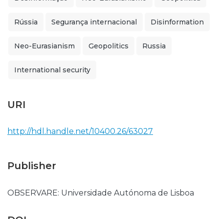
Rússia
Segurança internacional
Disinformation
Neo-Eurasianism
Geopolitics
Russia
International security
URI
http://hdl.handle.net/10400.26/63027
Publisher
OBSERVARE: Universidade Autónoma de Lisboa