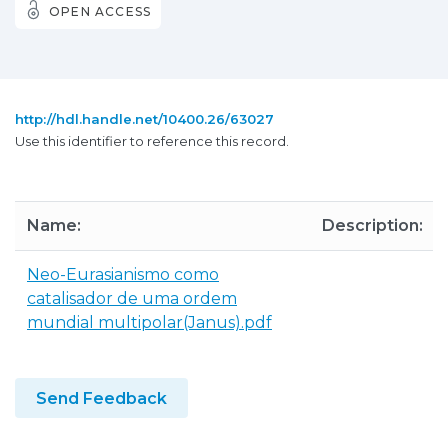
OPEN ACCESS
http://hdl.handle.net/10400.26/63027
Use this identifier to reference this record.
Name:
Description:
Neo-Eurasianismo como
catalisador de uma ordem
mundial multipolar(Janus).pdf
Send Feedback