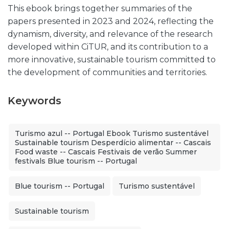
This ebook brings together summaries of the
papers presented in 2023 and 2024, reflecting the
dynamism, diversity, and relevance of the research
developed within CiTUR, and its contribution to a
more innovative, sustainable tourism committed to
the development of communities and territories.
Keywords
Turismo azul -- Portugal Ebook Turismo sustentável
Sustainable tourism Desperdício alimentar -- Cascais
Food waste -- Cascais Festivais de verão Summer
festivals Blue tourism -- Portugal
Blue tourism -- Portugal
Turismo sustentável
Sustainable tourism