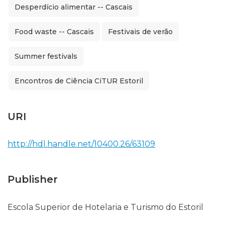
Desperdício alimentar -- Cascais
Food waste -- Cascais
Festivais de verão
Summer festivals
Encontros de Ciência CiTUR Estoril
URI
http://hdl.handle.net/10400.26/63109
Publisher
Escola Superior de Hotelaria e Turismo do Estoril