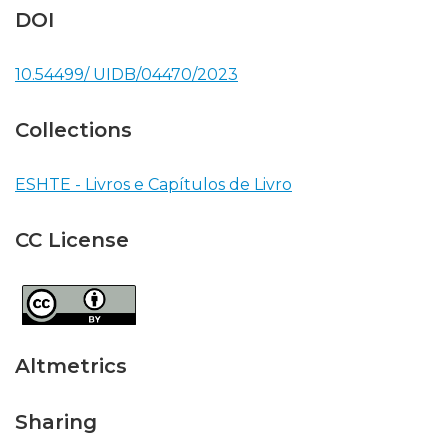
DOI
10.54499/ UIDB/04470/2023
Collections
ESHTE - Livros e Capítulos de Livro
CC License
Altmetrics
Sharing