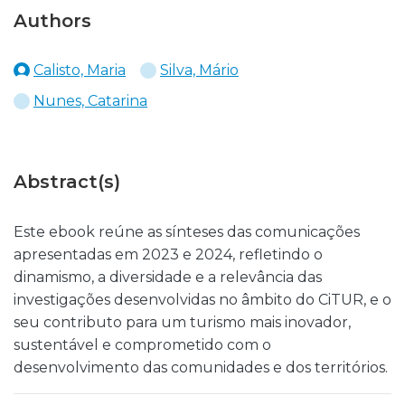
Authors
Calisto, Maria
Silva, Mário
Nunes, Catarina
Abstract(s)
Este ebook reúne as sínteses das comunicações
apresentadas em 2023 e 2024, refletindo o
dinamismo, a diversidade e a relevância das
investigações desenvolvidas no âmbito do CiTUR, e o
seu contributo para um turismo mais inovador,
sustentável e comprometido com o
desenvolvimento das comunidades e dos territórios.