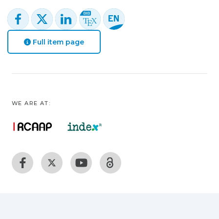
Full item page
WE ARE AT: