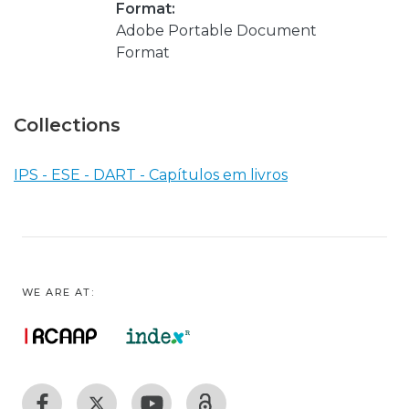
Format:
Adobe Portable Document
Format
Collections
IPS - ESE - DART - Capítulos em livros
WE ARE AT: