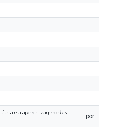
ática e a aprendizagem dos
por