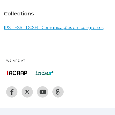
Collections
IPS - ESS - DCSH - Comunicações em congressos
WE ARE AT: