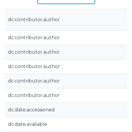
dc.contributor.author
dc.contributor.author
dc.contributor.author
dc.contributor.author
dc.contributor.author
dc.contributor.author
dc.date.accessioned
dc.date.available