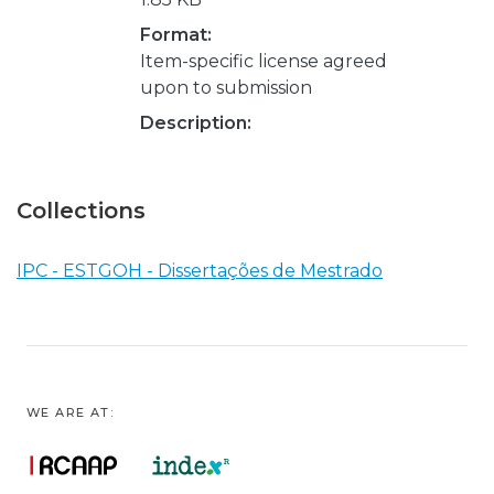
Format:
Item-specific license agreed
upon to submission
Description:
Collections
IPC - ESTGOH - Dissertações de Mestrado
WE ARE AT: