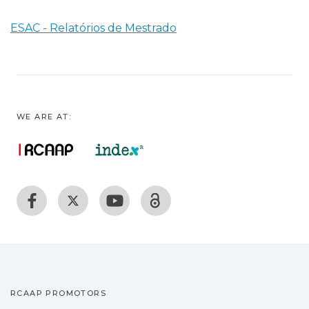
ESAC - Relatórios de Mestrado
WE ARE AT:
RCAAP PROMOTORS