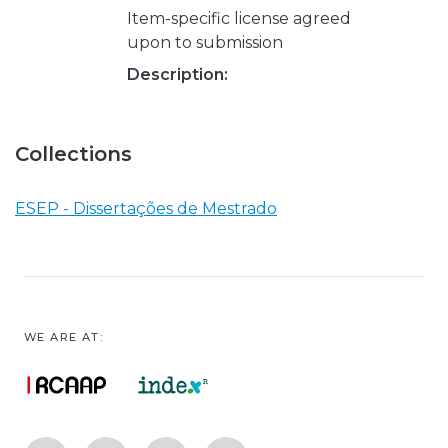
Item-specific license agreed
upon to submission
Description:
Collections
ESEP - Dissertações de Mestrado
WE ARE AT: