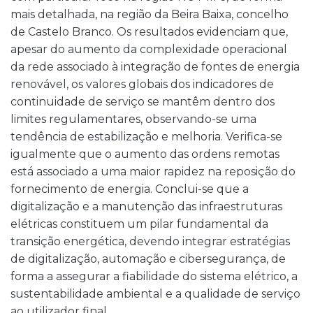
mais detalhada, na região da Beira Baixa, concelho
de Castelo Branco. Os resultados evidenciam que,
apesar do aumento da complexidade operacional
da rede associado à integração de fontes de energia
renovável, os valores globais dos indicadores de
continuidade de serviço se mantêm dentro dos
limites regulamentares, observando-se uma
tendência de estabilização e melhoria. Verifica-se
igualmente que o aumento das ordens remotas
está associado a uma maior rapidez na reposição do
fornecimento de energia. Conclui-se que a
digitalização e a manutenção das infraestruturas
elétricas constituem um pilar fundamental da
transição energética, devendo integrar estratégias
de digitalização, automação e cibersegurança, de
forma a assegurar a fiabilidade do sistema elétrico, a
sustentabilidade ambiental e a qualidade de serviço
ao utilizador final.