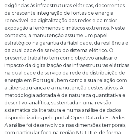
exigências às infraestruturas elétricas, decorrentes
da crescente integração de fontes de energia
renovável, da digitalização das redes e da maior
exposição a fenómenos climáticos extremos. Neste
contexto, a manutenção assume um papel
estratégico na garantia da fiabilidade, da resiliência e
da qualidade de serviço do sistema elétrico. O
presente trabalho tem como objetivo analisar o
impacto da digitalização das infraestruturas elétricas
na qualidade de serviço da rede de distribuição de
energia em Portugal, bem como a sua relação com
a cibersegurança e a manutenção destes ativos. A
metodologia adotada é de natureza quantitativa e
descritivo-analítica, sustentada numa revisão
sistemática da literatura e numa análise de dados
disponibilizados pelo portal Open Data da E-Redes.
A análise foi desenvolvida nas dimensões temporais,
com particular foco na região NUT III e, de forma