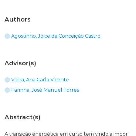
Authors
Agostinho, Joice da Conceição Castro
Advisor(s)
Vieira, Ana Carla Vicente
Farinha, José Manuel Torres
Abstract(s)
A transição energética em curso tem vindo a impor