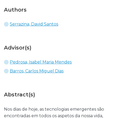
Authors
Serrazina, David Santos
Advisor(s)
Pedrosa, Isabel Maria Mendes
Barros, Carlos Miguel Dias
Abstract(s)
Nos dias de hoje, as tecnologias emergentes são
encontradas em todos os aspetos da nossa vida,