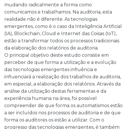
mudando radicalmente a forma como
comunicamos e trabalhamos. Na auditoria, esta
realidade não é diferente. As tecnologias
emergentes, como é o caso da Inteligência Artificial
(IA), Blockchain, Cloud e Internet das Coisas (IoT),
estão a transformar todos os processos tradicionais
da elaboração dos relatórios de auditoria.
O principal objetivo deste estudo consiste em
perceber de que forma a utilização e a evolução
das tecnologias emergentes influência e
influenciará a realização dos trabalhos de auditoria,
em especial, a elaboração dos relatórios. Através da
análise da utilização destas ferramentas e da
experiência humana na área, foi possível
compreender de que forma os automatismos estão
a ser incluídos nos processos de auditoria e de que
forma os auditores os estão a utilizar. Com o
progresso das tecnologias emergentes, é também