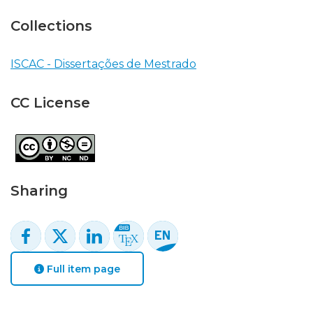
Collections
ISCAC - Dissertações de Mestrado
CC License
Sharing
Full item page