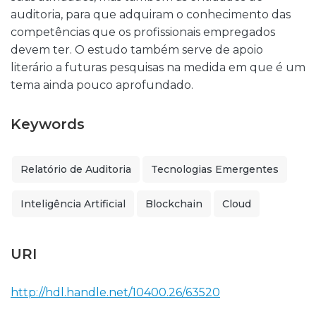
auditoria, para que adquiram o conhecimento das
competências que os profissionais empregados
devem ter. O estudo também serve de apoio
literário a futuras pesquisas na medida em que é um
tema ainda pouco aprofundado.
Keywords
Relatório de Auditoria
Tecnologias Emergentes
Inteligência Artificial
Blockchain
Cloud
URI
http://hdl.handle.net/10400.26/63520