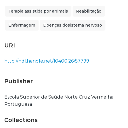
Terapia assistida por animais
Reabilitação
Enfermagem
Doenças dosistema nervoso
URI
http://hdl.handle.net/10400.26/57799
Publisher
Escola Superior de Saúde Norte Cruz Vermelha
Portuguesa
Collections