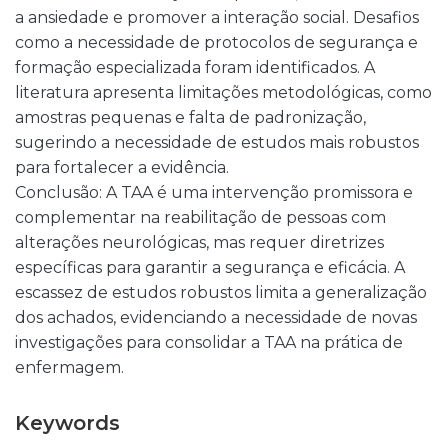
a ansiedade e promover a interação social. Desafios
como a necessidade de protocolos de segurança e
formação especializada foram identificados. A
literatura apresenta limitações metodológicas, como
amostras pequenas e falta de padronização,
sugerindo a necessidade de estudos mais robustos
para fortalecer a evidência.
Conclusão: A TAA é uma intervenção promissora e
complementar na reabilitação de pessoas com
alterações neurológicas, mas requer diretrizes
específicas para garantir a segurança e eficácia. A
escassez de estudos robustos limita a generalização
dos achados, evidenciando a necessidade de novas
investigações para consolidar a TAA na prática de
enfermagem.
Keywords