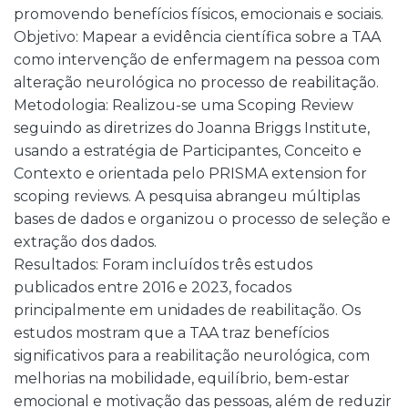
promovendo benefícios físicos, emocionais e sociais.
Objetivo: Mapear a evidência científica sobre a TAA
como intervenção de enfermagem na pessoa com
alteração neurológica no processo de reabilitação.
Metodologia: Realizou-se uma Scoping Review
seguindo as diretrizes do Joanna Briggs Institute,
usando a estratégia de Participantes, Conceito e
Contexto e orientada pelo PRISMA extension for
scoping reviews. A pesquisa abrangeu múltiplas
bases de dados e organizou o processo de seleção e
extração dos dados.
Resultados: Foram incluídos três estudos
publicados entre 2016 e 2023, focados
principalmente em unidades de reabilitação. Os
estudos mostram que a TAA traz benefícios
significativos para a reabilitação neurológica, com
melhorias na mobilidade, equilíbrio, bem-estar
emocional e motivação das pessoas, além de reduzir