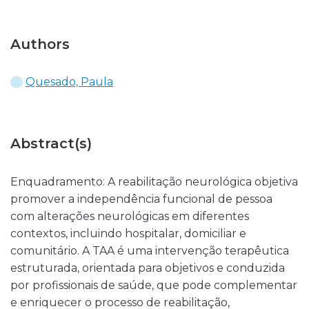
Authors
Quesado, Paula
Abstract(s)
Enquadramento: A reabilitação neurológica objetiva
promover a independência funcional de pessoa
com alterações neurológicas em diferentes
contextos, incluindo hospitalar, domiciliar e
comunitário. A TAA é uma intervenção terapêutica
estruturada, orientada para objetivos e conduzida
por profissionais de saúde, que pode complementar
e enriquecer o processo de reabilitação,