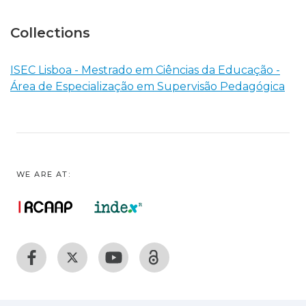
Collections
ISEC Lisboa - Mestrado em Ciências da Educação -
Área de Especialização em Supervisão Pedagógica
WE ARE AT: