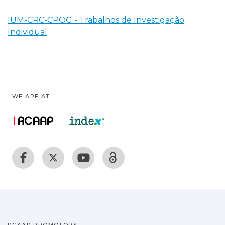
IUM-CRC-CPOG - Trabalhos de Investigação
Individual
WE ARE AT: