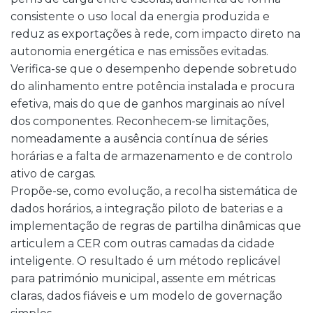
consistente o uso local da energia produzida e
reduz as exportações à rede, com impacto direto na
autonomia energética e nas emissões evitadas.
Verifica-se que o desempenho depende sobretudo
do alinhamento entre potência instalada e procura
efetiva, mais do que de ganhos marginais ao nível
dos componentes. Reconhecem-se limitações,
nomeadamente a ausência contínua de séries
horárias e a falta de armazenamento e de controlo
ativo de cargas.
Propõe-se, como evolução, a recolha sistemática de
dados horários, a integração piloto de baterias e a
implementação de regras de partilha dinâmicas que
articulem a CER com outras camadas da cidade
inteligente. O resultado é um método replicável
para património municipal, assente em métricas
claras, dados fiáveis e um modelo de governação