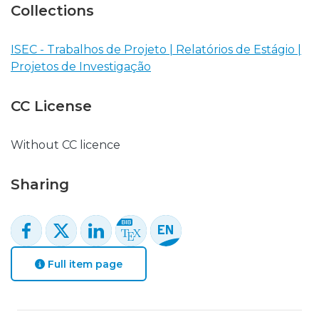
Collections
ISEC - Trabalhos de Projeto | Relatórios de Estágio |
Projetos de Investigação
CC License
Without CC licence
Sharing
Full item page