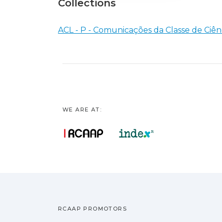
Collections
ACL - P - Comunicações da Classe de Ciên
WE ARE AT:
RCAAP PROMOTORS