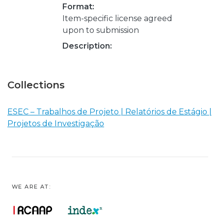
Format:
Item-specific license agreed
upon to submission
Description:
Collections
ESEC – Trabalhos de Projeto | Relatórios de Estágio |
Projetos de Investigação
WE ARE AT: