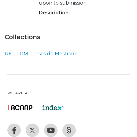
upon to submission
Description:
Collections
UE - TDM - Teses de Mestrado
WE ARE AT: