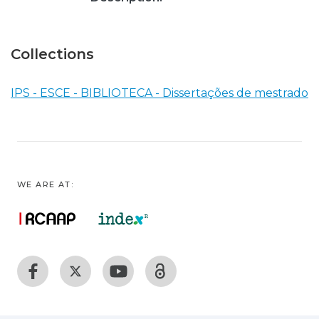
Collections
IPS - ESCE - BIBLIOTECA - Dissertações de mestrado
WE ARE AT: