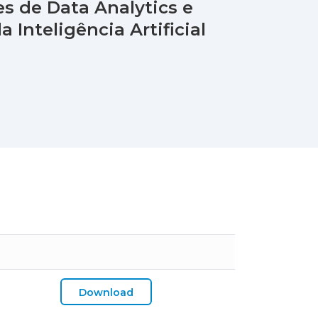
s de Data Analytics e
 Inteligência Artificial
Download