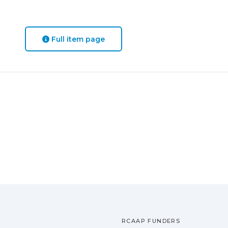
Full item page
RCAAP FUNDERS