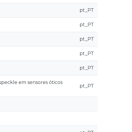
pt_PT
pt_PT
pt_PT
pt_PT
pt_PT
speckle em sensores óticos
pt_PT