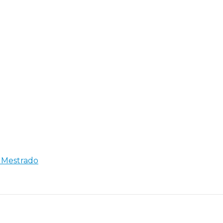
e Mestrado