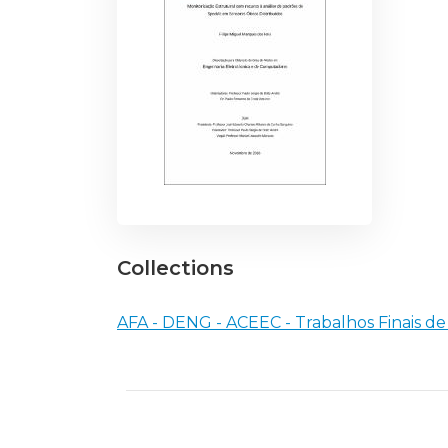
Collections
AFA - DENG - ACEEC - Trabalhos Finais d