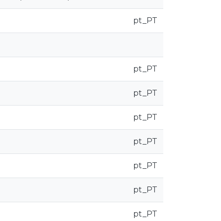
pt_PT
pt_PT
pt_PT
pt_PT
pt_PT
pt_PT
pt_PT
pt_PT