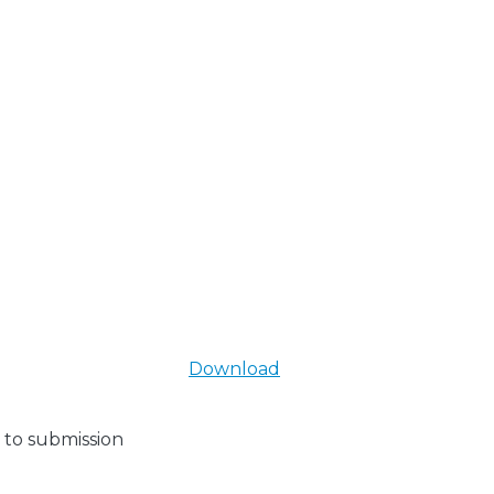
Download
 to submission