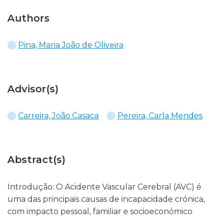
Authors
Pina, Maria João de Oliveira
Advisor(s)
Carreira, João Casaca
Pereira, Carla Mendes
Abstract(s)
Introdução: O Acidente Vascular Cerebral (AVC) é
uma das principais causas de incapacidade crónica,
com impacto pessoal, familiar e socioeconómico