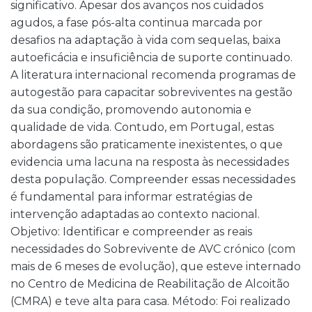
significativo. Apesar dos avanços nos cuidados
agudos, a fase pós-alta continua marcada por
desafios na adaptação à vida com sequelas, baixa
autoeficácia e insuficiência de suporte continuado.
A literatura internacional recomenda programas de
autogestão para capacitar sobreviventes na gestão
da sua condição, promovendo autonomia e
qualidade de vida. Contudo, em Portugal, estas
abordagens são praticamente inexistentes, o que
evidencia uma lacuna na resposta às necessidades
desta população. Compreender essas necessidades
é fundamental para informar estratégias de
intervenção adaptadas ao contexto nacional.
Objetivo: Identificar e compreender as reais
necessidades do Sobrevivente de AVC crónico (com
mais de 6 meses de evolução), que esteve internado
no Centro de Medicina de Reabilitação de Alcoitão
(CMRA) e teve alta para casa. Método: Foi realizado