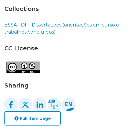
Collections
ESSA - DF - Dissertações (orientações em curso e
trabalhos concluídos)
CC License
Sharing
Full item page