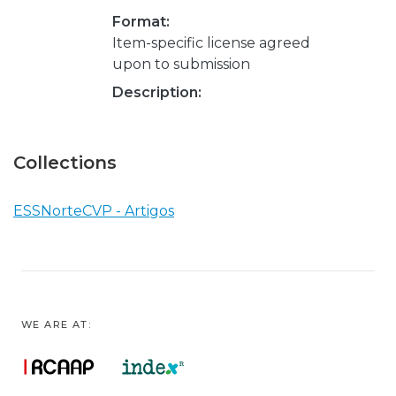
Format:
Item-specific license agreed
upon to submission
Description:
Collections
ESSNorteCVP - Artigos
WE ARE AT: