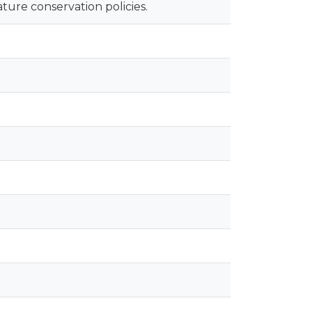
ture conservation policies.