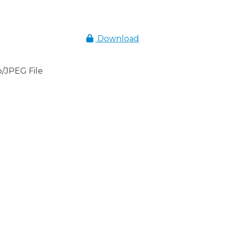
Download
/JPEG File