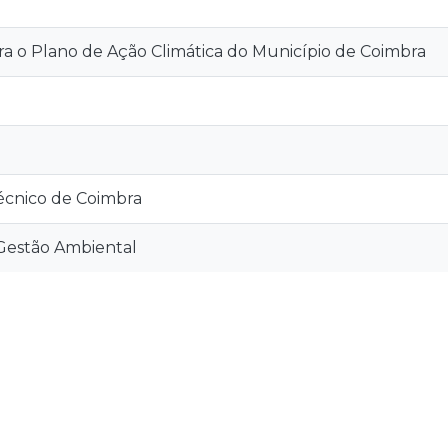
ra o Plano de Ação Climática do Município de Coimbra
técnico de Coimbra
Gestão Ambiental