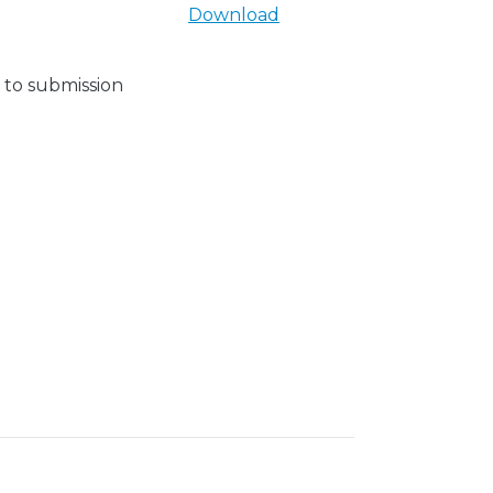
Download
 to submission