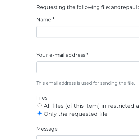
Requesting the following file: andrepaul
Name *
Your e-mail address *
This email address is used for sending the file.
Files
All files (of this item) in restricted
Only the requested file
Message