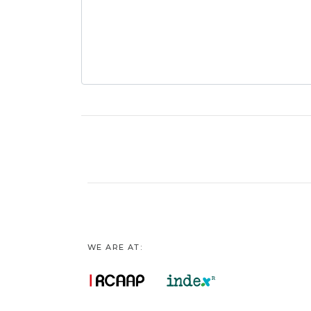
WE ARE AT: