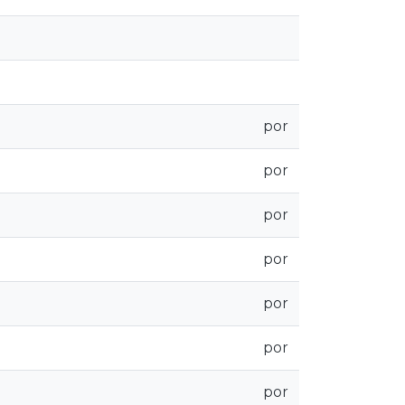
por
por
por
por
por
por
por