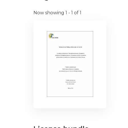
Now showing
1 - 1 of 1