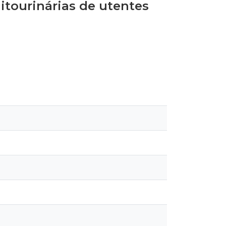
tourinárias de utentes