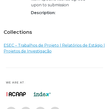
upon to submission
Description:
Collections
ESEC – Trabalhos de Projeto | Relatórios de Estágio |
Projetos de Investigação
WE ARE AT: