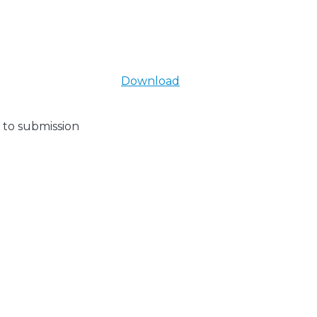
Download
 to submission