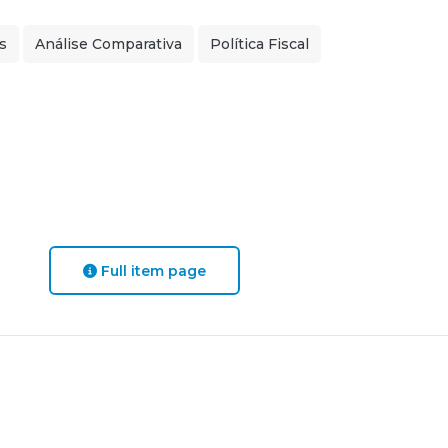
s
Análise Comparativa
Política Fiscal
Full item page