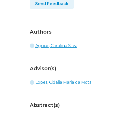
Send Feedback
Authors
Aguiar, Carolina Silva
Advisor(s)
Lopes, Cidália Maria da Mota
Abstract(s)