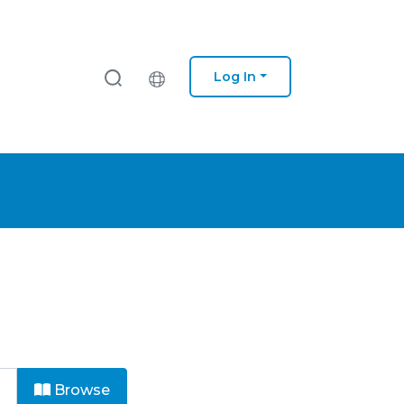
Log In
Browse