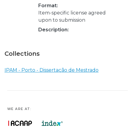
Format:
Item-specific license agreed
upon to submission
Description:
Collections
IPAM - Porto - Dissertação de Mestrado
WE ARE AT: