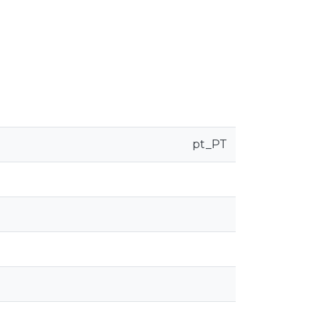
pt_PT