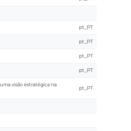
pt_PT
pt_PT
pt_PT
pt_PT
 uma visão estratégica na
pt_PT