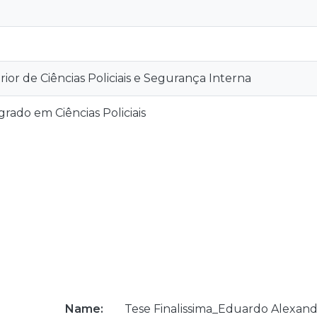
rior de Ciências Policiais e Segurança Interna
rado em Ciências Policiais
Name:
Tese Finalissima_Eduardo Alexand