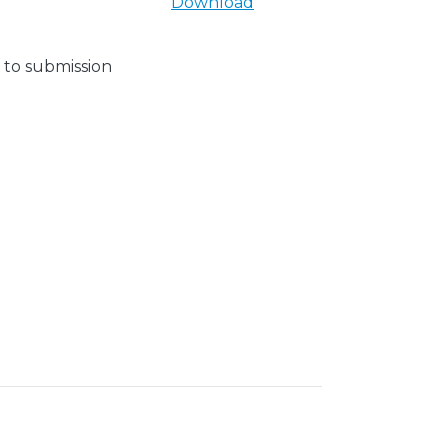
Download
 to submission