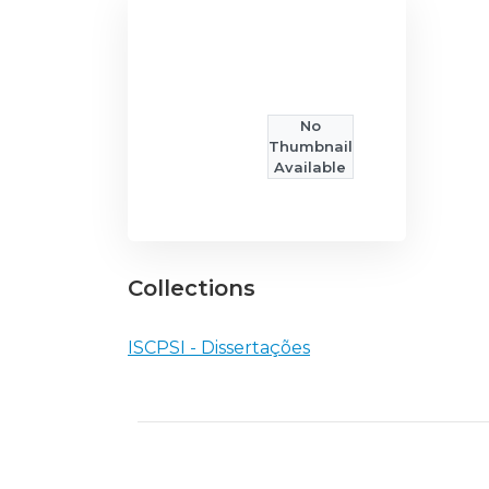
No
Thumbnail
Available
Collections
ISCPSI - Dissertações