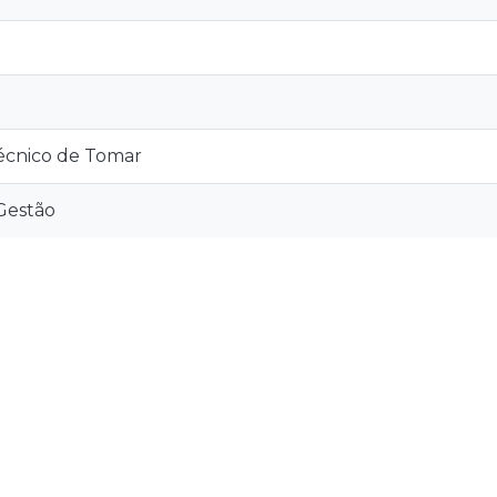
técnico de Tomar
Gestão