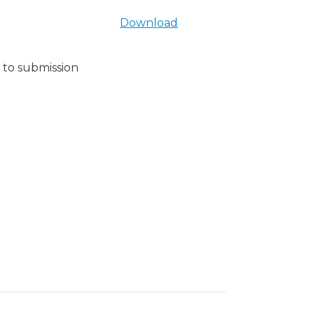
Download
 to submission