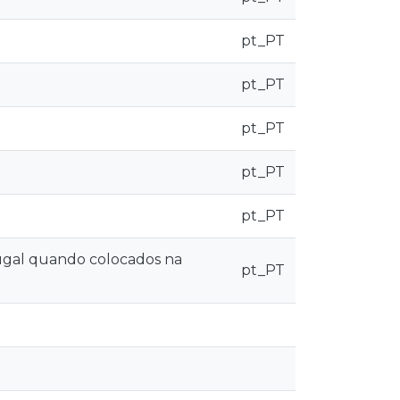
pt_PT
pt_PT
pt_PT
pt_PT
pt_PT
tugal quando colocados na
pt_PT