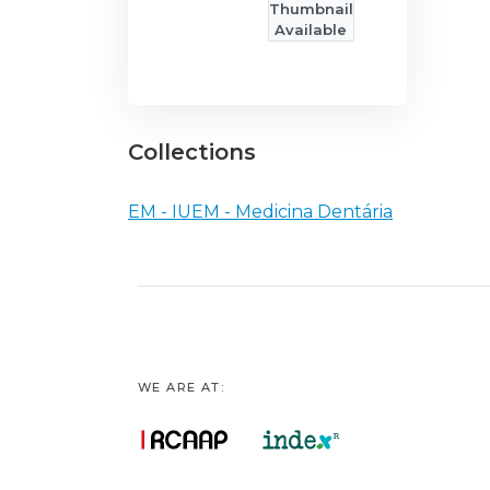
Thumbnail
Available
Collections
EM - IUEM - Medicina Dentária
WE ARE AT: