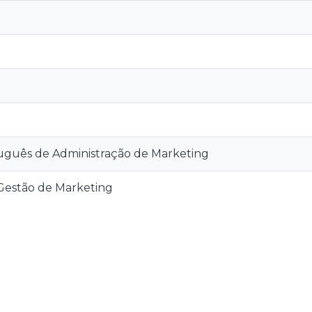
tuguês de Administração de Marketing
Gestão de Marketing