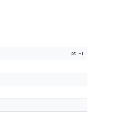
pt_PT