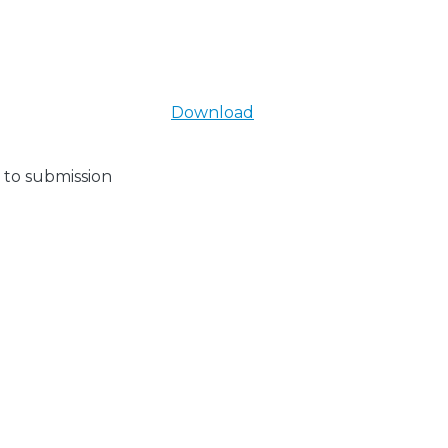
Download
 to submission