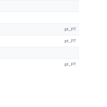
pt_PT
pt_PT
pt_PT