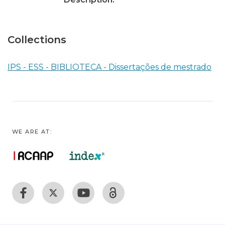
Collections
IPS - ESS - BIBLIOTECA - Dissertações de mestrado
WE ARE AT: