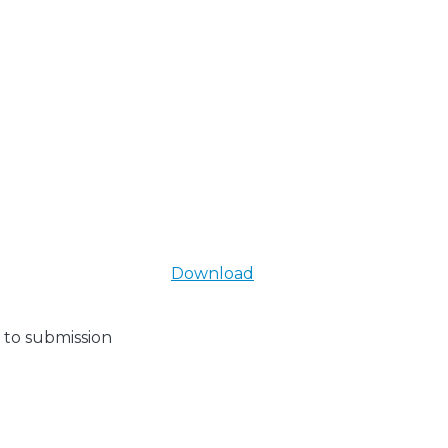
Download
 to submission