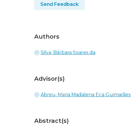
Send Feedback
Authors
Silva, Bárbara Soares da
Advisor(s)
Abreu, Maria Madalena Eça Guimarães
Abstract(s)